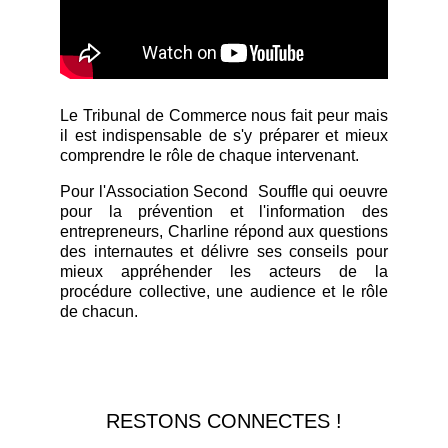
Le Tribunal de Commerce nous fait peur mais
il est indispensable de s'y préparer et mieux
comprendre le rôle de chaque intervenant.
Pour l'Association Second Souffle qui oeuvre
pour la prévention et l'information des
entrepreneurs, Charline répond aux questions
des internautes et délivre ses conseils pour
mieux appréhender les acteurs de la
procédure collective, une audience et le rôle
de chacun.
RESTONS CONNECTES !