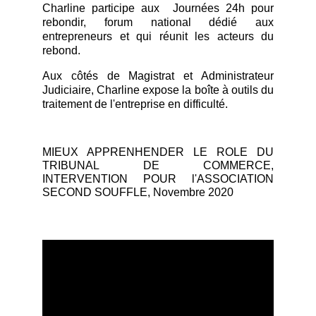
Charline participe aux Journées 24h pour
rebondir, forum national dédié aux
entrepreneurs et qui réunit les acteurs du
rebond.
Aux côtés de Magistrat et Administrateur
Judiciaire, Charline expose la boîte à outils du
traitement de l'entreprise en difficulté.
MIEUX APPRENHENDER LE ROLE DU
TRIBUNAL DE COMMERCE,
INTERVENTION POUR l'ASSOCIATION
SECOND SOUFFLE, Novembre 2020