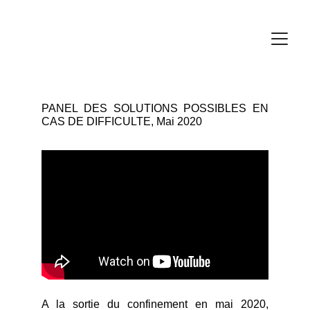
PANEL DES SOLUTIONS POSSIBLES EN
CAS DE DIFFICULTE, Mai 2020
A la sortie du confinement en mai 2020,